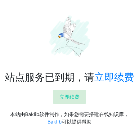
站点服务已到期，请
立即续费
立即续费
本站由Baklib软件制作，如果您需要搭建在线知识库，
Baklib
可以提供帮助