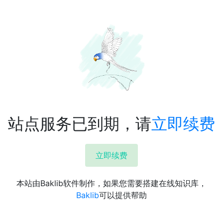
站点服务已到期，请
立即续费
立即续费
本站由Baklib软件制作，如果您需要搭建在线知识库，
Baklib
可以提供帮助