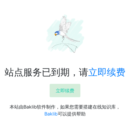
站点服务已到期，请
立即续费
立即续费
本站由Baklib软件制作，如果您需要搭建在线知识库，
Baklib
可以提供帮助